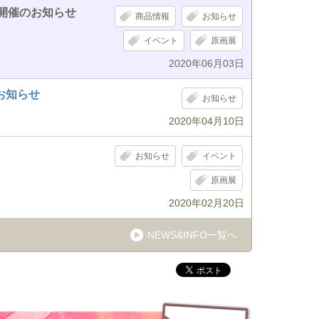
I- 開催のお知らせ
商品情報
お知らせ
イベント
原画展
2020年06月03日
お知らせ
お知らせ
2020年04月10日
お知らせ
イベント
原画展
2020年02月20日
NEWS&INFO一覧へ