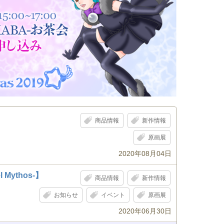
商品情報
新作情報
原画展
2020年08月04日
Mythos-】
商品情報
新作情報
お知らせ
イベント
原画展
2020年06月30日