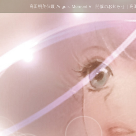
高田明美個展-Angelic Moment VI- 開催のお知らせ