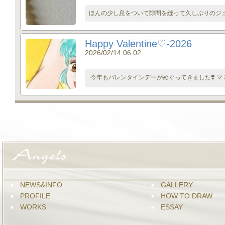
ほんの少し息をついて隙間を縫って久しぶりのジュエ
Happy Valentine♡-2026
2026/02/14 06:02
今年もバレンタインデーがめぐってきました❣️ マミ
NEWS&INFO
GALLERY
PROFILE
HOW TO DRAW
WORKS
ESSAY