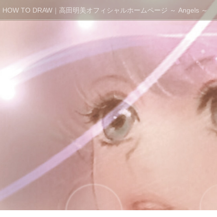
HOW TO DRAW｜高田明美オフィシャルホームページ ～ Angels ～